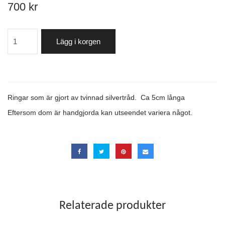
700 kr
Lägg i korgen
Ringar som är gjort av tvinnad silvertråd. Ca 5cm långa
Eftersom dom är handgjorda kan utseendet variera något.
Relaterade produkter